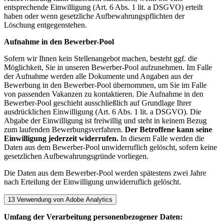
entsprechende Einwilligung (Art. 6 Abs. 1 lit. a DSGVO) erteilt
haben oder wenn gesetzliche Aufbewahrungspflichten der
Löschung entgegenstehen.
Aufnahme in den Bewerber-Pool
Sofern wir Ihnen kein Stellenangebot machen, besteht ggf. die
Möglichkeit, Sie in unseren Bewerber-Pool aufzunehmen. Im Falle
der Aufnahme werden alle Dokumente und Angaben aus der
Bewerbung in den Bewerber-Pool übernommen, um Sie im Falle
von passenden Vakanzen zu kontaktieren. Die Aufnahme in den
Bewerber-Pool geschieht ausschließlich auf Grundlage Ihrer
ausdrücklichen Einwilligung (Art. 6 Abs. 1 lit. a DSGVO). Die
Abgabe der Einwilligung ist freiwillig und steht in keinem Bezug
zum laufenden Bewerbungsverfahren.
Der Betroffene kann seine
Einwilligung jederzeit widerrufen.
In diesem Falle werden die
Daten aus dem Bewerber-Pool unwiderruflich gelöscht, sofern keine
gesetzlichen Aufbewahrungsgründe vorliegen.
Die Daten aus dem Bewerber-Pool werden spätestens zwei Jahre
nach Erteilung der Einwilligung unwiderruflich gelöscht.
13 Verwendung von Adobe Analytics
Umfang der Verarbeitung personenbezogener Daten: