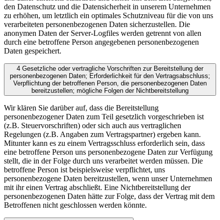
den Datenschutz und die Datensicherheit in unserem Unternehmen
zu erhöhen, um letztlich ein optimales Schutzniveau für die von uns
verarbeiteten personenbezogenen Daten sicherzustellen. Die
anonymen Daten der Server-Logfiles werden getrennt von allen
durch eine betroffene Person angegebenen personenbezogenen
Daten gespeichert.
4 Gesetzliche oder vertragliche Vorschriften zur Bereitstellung der
personenbezogenen Daten; Erforderlichkeit für den Vertragsabschluss;
Verpflichtung der betroffenen Person, die personenbezogenen Daten
bereitzustellen; mögliche Folgen der Nichtbereitstellung
Wir klären Sie darüber auf, dass die Bereitstellung
personenbezogener Daten zum Teil gesetzlich vorgeschrieben ist
(z.B. Steuervorschriften) oder sich auch aus vertraglichen
Regelungen (z.B. Angaben zum Vertragspartner) ergeben kann.
Mitunter kann es zu einem Vertragsschluss erforderlich sein, dass
eine betroffene Person uns personenbezogene Daten zur Verfügung
stellt, die in der Folge durch uns verarbeitet werden müssen. Die
betroffene Person ist beispielsweise verpflichtet, uns
personenbezogene Daten bereitzustellen, wenn unser Unternehmen
mit ihr einen Vertrag abschließt. Eine Nichtbereitstellung der
personenbezogenen Daten hätte zur Folge, dass der Vertrag mit dem
Betroffenen nicht geschlossen werden könnte.