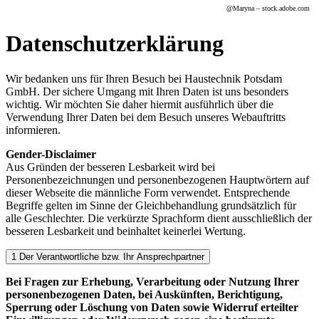
@
Maryna
– stock.adobe.com
Datenschutzerklärung
Wir bedanken uns für Ihren Besuch bei Haustechnik Potsdam
GmbH. Der sichere Umgang mit Ihren Daten ist uns besonders
wichtig. Wir möchten Sie daher hiermit ausführlich über die
Verwendung Ihrer Daten bei dem Besuch unseres Webauftritts
informieren.
Gender-Disclaimer
Aus Gründen der besseren Lesbarkeit wird bei
Personenbezeichnungen und personenbezogenen Hauptwörtern auf
dieser Webseite die männliche Form verwendet. Entsprechende
Begriffe gelten im Sinne der Gleichbehandlung grundsätzlich für
alle Geschlechter. Die verkürzte Sprachform dient ausschließlich der
besseren Lesbarkeit und beinhaltet keinerlei Wertung.
1 Der Verantwortliche bzw. Ihr Ansprechpartner
Bei Fragen zur Erhebung, Verarbeitung oder Nutzung Ihrer
personenbezogenen Daten, bei Auskünften, Berichtigung,
Sperrung oder Löschung von Daten sowie Widerruf erteilter