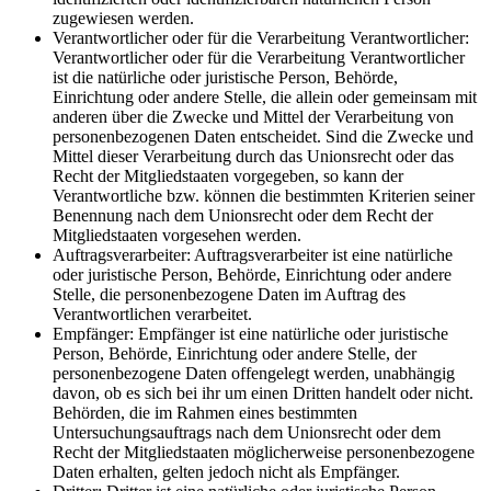
zugewiesen werden.
Verantwortlicher oder für die Verarbeitung Verantwortlicher:
Verantwortlicher oder für die Verarbeitung Verantwortlicher
ist die natürliche oder juristische Person, Behörde,
Einrichtung oder andere Stelle, die allein oder gemeinsam mit
anderen über die Zwecke und Mittel der Verarbeitung von
personenbezogenen Daten entscheidet. Sind die Zwecke und
Mittel dieser Verarbeitung durch das Unionsrecht oder das
Recht der Mitgliedstaaten vorgegeben, so kann der
Verantwortliche bzw. können die bestimmten Kriterien seiner
Benennung nach dem Unionsrecht oder dem Recht der
Mitgliedstaaten vorgesehen werden.
Auftragsverarbeiter: Auftragsverarbeiter ist eine natürliche
oder juristische Person, Behörde, Einrichtung oder andere
Stelle, die personenbezogene Daten im Auftrag des
Verantwortlichen verarbeitet.
Empfänger: Empfänger ist eine natürliche oder juristische
Person, Behörde, Einrichtung oder andere Stelle, der
personenbezogene Daten offengelegt werden, unabhängig
davon, ob es sich bei ihr um einen Dritten handelt oder nicht.
Behörden, die im Rahmen eines bestimmten
Untersuchungsauftrags nach dem Unionsrecht oder dem
Recht der Mitgliedstaaten möglicherweise personenbezogene
Daten erhalten, gelten jedoch nicht als Empfänger.