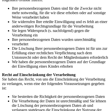
Ihre personenbezogenen Daten sind für die Zwecke nicht
mehr notwendig, für die wir diese erhoben oder auf sonstige
Weise verarbeitet haben
Sie widerrufen Ihre erteilte Einwilligung und es fehlt an einer
anderweitigen Rechtsgrundlage für die Verarbeitung
Sie legen Widerspruch (s. nachfolgend) gegen die
Verarbeitung ein
Ihre personenbezogenen Daten wurden unrechtmäßig
verarbeitet
Die Löschung Ihrer personenbezogenen Daten ist für uns zur
Erfüllung einer rechtlichen Verpflichtung nach dem
Unionsrecht oder dem Recht der Mitgliedsstaaten erforderlich
Wir haben die personenbezogenen Daten auf der Grundlage
der Einwilligung eines Kindes erhoben
Recht auf Einschränkung der Verarbeitung
Sie haben das Recht, von uns die Einschränkung der Verarbeitung
zu verlangen, wenn eine der folgenden Voraussetzungen gegeben
ist:
Sie bestreiten die Richtigkeit der personenbezogenen Daten
Die Verarbeitung der Daten ist unrechtmäßig und Sie lehnen
die Löschung der personenbezogenen Daten ab und
verlangen stattdessen die Einschränkung der Nutzung der