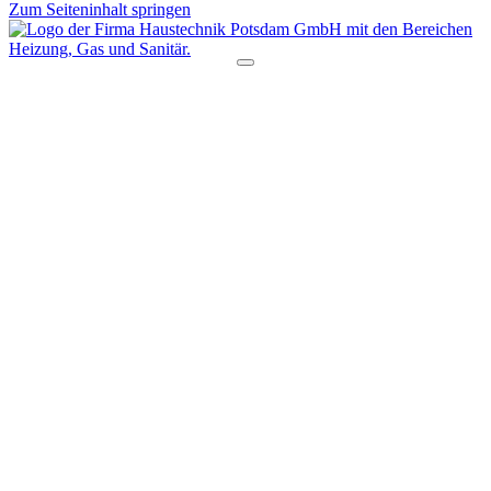
Zum Seiteninhalt springen