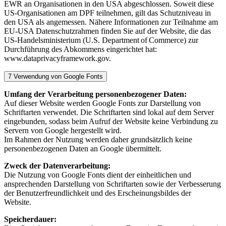
EWR an Organisationen in den USA abgeschlossen. Soweit diese
US-Organisationen am DPF teilnehmen, gilt das Schutzniveau in
den USA als angemessen. Nähere Informationen zur Teilnahme am
EU-USA Datenschutzrahmen finden Sie auf der Website, die das
US-Handelsministerium (U.S. Department of Commerce) zur
Durchführung des Abkommens eingerichtet hat:
www.dataprivacyframework.gov.
7 Verwendung von Google Fonts
Umfang der Verarbeitung personenbezogener Daten:
Auf dieser Website werden Google Fonts zur Darstellung von
Schriftarten verwendet. Die Schriftarten sind lokal auf dem Server
eingebunden, sodass beim Aufruf der Website keine Verbindung zu
Servern von Google hergestellt wird.
Im Rahmen der Nutzung werden daher grundsätzlich keine
personenbezogenen Daten an Google übermittelt.
Zweck der Datenverarbeitung:
Die Nutzung von Google Fonts dient der einheitlichen und
ansprechenden Darstellung von Schriftarten sowie der Verbesserung
der Benutzerfreundlichkeit und des Erscheinungsbildes der
Website.
Speicherdauer: