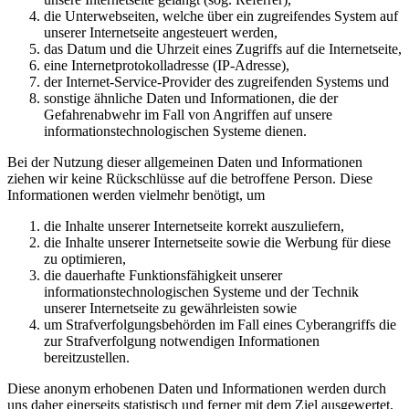
die Unterwebseiten, welche über ein zugreifendes System auf
unserer Internetseite angesteuert werden,
das Datum und die Uhrzeit eines Zugriffs auf die Internetseite,
eine Internetprotokolladresse (IP-Adresse),
der Internet-Service-Provider des zugreifenden Systems und
sonstige ähnliche Daten und Informationen, die der
Gefahrenabwehr im Fall von Angriffen auf unsere
informationstechnologischen Systeme dienen.
Bei der Nutzung dieser allgemeinen Daten und Informationen
ziehen wir keine Rückschlüsse auf die betroffene Person. Diese
Informationen werden vielmehr benötigt, um
die Inhalte unserer Internetseite korrekt auszuliefern,
die Inhalte unserer Internetseite sowie die Werbung für diese
zu optimieren,
die dauerhafte Funktionsfähigkeit unserer
informationstechnologischen Systeme und der Technik
unserer Internetseite zu gewährleisten sowie
um Strafverfolgungsbehörden im Fall eines Cyberangriffs die
zur Strafverfolgung notwendigen Informationen
bereitzustellen.
Diese anonym erhobenen Daten und Informationen werden durch
uns daher einerseits statistisch und ferner mit dem Ziel ausgewertet,