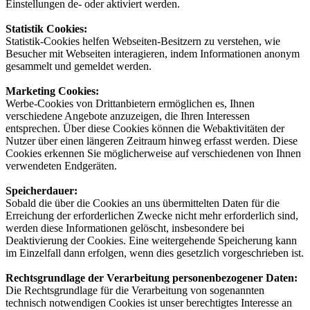
Einstellungen de- oder aktiviert werden.
Statistik Cookies:
Statistik-Cookies helfen Webseiten-Besitzern zu verstehen, wie
Besucher mit Webseiten interagieren, indem Informationen anonym
gesammelt und gemeldet werden.
Marketing Cookies:
Werbe-Cookies von Drittanbietern ermöglichen es, Ihnen
verschiedene Angebote anzuzeigen, die Ihren Interessen
entsprechen. Über diese Cookies können die Webaktivitäten der
Nutzer über einen längeren Zeitraum hinweg erfasst werden. Diese
Cookies erkennen Sie möglicherweise auf verschiedenen von Ihnen
verwendeten Endgeräten.
Speicherdauer:
Sobald die über die Cookies an uns übermittelten Daten für die
Erreichung der erforderlichen Zwecke nicht mehr erforderlich sind,
werden diese Informationen gelöscht, insbesondere bei
Deaktivierung der Cookies. Eine weitergehende Speicherung kann
im Einzelfall dann erfolgen, wenn dies gesetzlich vorgeschrieben ist.
Rechtsgrundlage der Verarbeitung personenbezogener Daten:
Die Rechtsgrundlage für die Verarbeitung von sogenannten
technisch notwendigen Cookies ist unser berechtigtes Interesse an