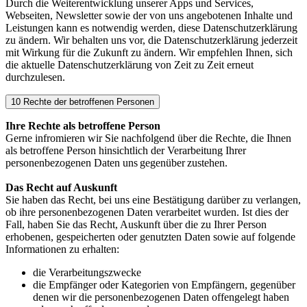
Durch die Weiterentwicklung unserer Apps und Services,
Webseiten, Newsletter sowie der von uns angebotenen Inhalte und
Leistungen kann es notwendig werden, diese Datenschutzerklärung
zu ändern. Wir behalten uns vor, die Datenschutzerklärung jederzeit
mit Wirkung für die Zukunft zu ändern. Wir empfehlen Ihnen, sich
die aktuelle Datenschutzerklärung von Zeit zu Zeit erneut
durchzulesen.
10 Rechte der betroffenen Personen
Ihre Rechte als betroffene Person
Gerne infromieren wir Sie nachfolgend über die Rechte, die Ihnen
als betroffene Person hinsichtlich der Verarbeitung Ihrer
personenbezogenen Daten uns gegenüber zustehen.
Das Recht auf Auskunft
Sie haben das Recht, bei uns eine Bestätigung darüber zu verlangen,
ob ihre personenbezogenen Daten verarbeitet wurden. Ist dies der
Fall, haben Sie das Recht, Auskunft über die zu Ihrer Person
erhobenen, gespeicherten oder genutzten Daten sowie auf folgende
Informationen zu erhalten:
die Verarbeitungszwecke
die Empfänger oder Kategorien von Empfängern, gegenüber
denen wir die personenbezogenen Daten offengelegt haben