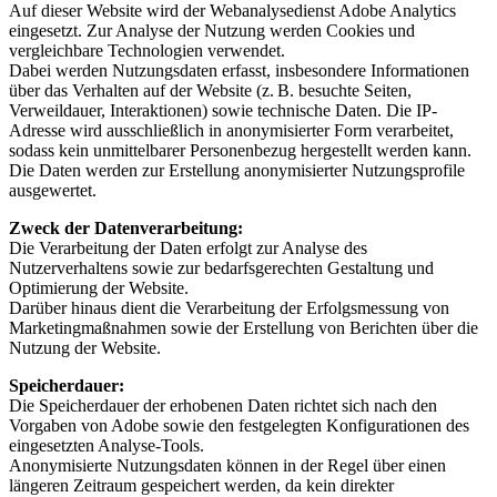
Auf dieser Website wird der Webanalysedienst Adobe Analytics
eingesetzt. Zur Analyse der Nutzung werden Cookies und
vergleichbare Technologien verwendet.
Dabei werden Nutzungsdaten erfasst, insbesondere Informationen
über das Verhalten auf der Website (z. B. besuchte Seiten,
Verweildauer, Interaktionen) sowie technische Daten. Die IP-
Adresse wird ausschließlich in anonymisierter Form verarbeitet,
sodass kein unmittelbarer Personenbezug hergestellt werden kann.
Die Daten werden zur Erstellung anonymisierter Nutzungsprofile
ausgewertet.
Zweck der Datenverarbeitung:
Die Verarbeitung der Daten erfolgt zur Analyse des
Nutzerverhaltens sowie zur bedarfsgerechten Gestaltung und
Optimierung der Website.
Darüber hinaus dient die Verarbeitung der Erfolgsmessung von
Marketingmaßnahmen sowie der Erstellung von Berichten über die
Nutzung der Website.
Speicherdauer:
Die Speicherdauer der erhobenen Daten richtet sich nach den
Vorgaben von Adobe sowie den festgelegten Konfigurationen des
eingesetzten Analyse-Tools.
Anonymisierte Nutzungsdaten können in der Regel über einen
längeren Zeitraum gespeichert werden, da kein direkter