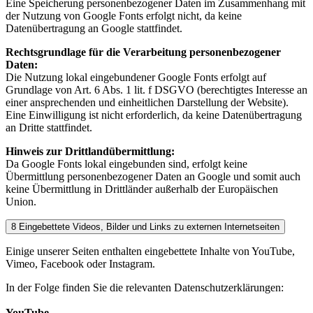
Eine Speicherung personenbezogener Daten im Zusammenhang mit
der Nutzung von Google Fonts erfolgt nicht, da keine
Datenübertragung an Google stattfindet.
Rechtsgrundlage für die Verarbeitung personenbezogener
Daten:
Die Nutzung lokal eingebundener Google Fonts erfolgt auf
Grundlage von Art. 6 Abs. 1 lit. f DSGVO (berechtigtes Interesse an
einer ansprechenden und einheitlichen Darstellung der Website).
Eine Einwilligung ist nicht erforderlich, da keine Datenübertragung
an Dritte stattfindet.
Hinweis zur Drittlandübermittlung:
Da Google Fonts lokal eingebunden sind, erfolgt keine
Übermittlung personenbezogener Daten an Google und somit auch
keine Übermittlung in Drittländer außerhalb der Europäischen
Union.
8 Eingebettete Videos, Bilder und Links zu externen Internetseiten
Einige unserer Seiten enthalten eingebettete Inhalte von YouTube,
Vimeo, Facebook oder Instagram.
In der Folge finden Sie die relevanten Datenschutzerklärungen:
YouTube