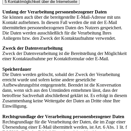
5 Kontaktmöglichkeit über die Internetseite
Umfang der Verarbeitung personenbezogener Daten
Sie können auch über die bereitgestellte E-Mail-Adresse mit uns
Kontakt aufnehmen. In diesem Fall werden die mit der E-Mail
übermittelten personenbezogenen Daten des Nutzers gespeichert.
Die Daten werden ausschließlich für die Verarbeitung Ihres
Anliegens bzw. den Zweck der Kontaktaufnahme verwendet.
Zweck der Datenverarbeitung
Zweck der Datenverarbeitung ist die Bereitstellung der Möglichkeit
einer Kontaktaufnahme per Kontaktformular oder E-Mail.
Speicherdauer
Die Daten werden gelöscht, sobald der Zweck der Verarbeitung
erreicht wurde und sofern keine andere gesetzliche
Aufbewahrungsfrist entgegensteht. Beendet ist die Konversation
dann, wenn sich aus den Umständen entnehmen lässt, dass der
betroffene Sachverhalt abschließend geklärt ist. Es erfolgt in diesem
Zusammenhang keine Weitergabe der Daten an Dritte ohne Ihre
Einwilligung.
Rechtsgrundlage der Verarbeitung personenbezogener Daten
Rechtsgrundlage für die Verarbeitung der Daten, die im Zuge einer
Übersendung einer E-Mail übermittelt werden, ist Art. 6 Abs. 1 lit. f