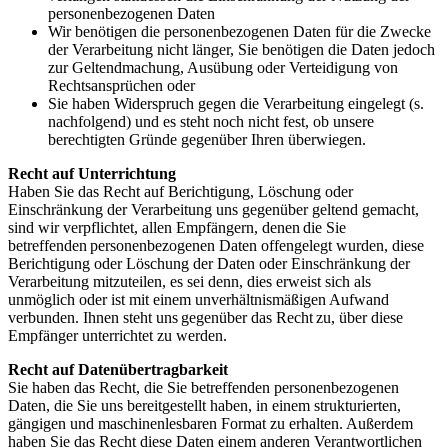
personenbezogenen Daten
Wir benötigen die personenbezogenen Daten für die Zwecke
der Verarbeitung nicht länger, Sie benötigen die Daten jedoch
zur Geltendmachung, Ausübung oder Verteidigung von
Rechtsansprüchen oder
Sie haben Widerspruch gegen die Verarbeitung eingelegt (s.
nachfolgend) und es steht noch nicht fest, ob unsere
berechtigten Gründe gegenüber Ihren überwiegen.
Recht auf Unterrichtung
Haben Sie das Recht auf Berichtigung, Löschung oder
Einschränkung der Verarbeitung uns gegenüber geltend gemacht,
sind wir verpflichtet, allen Empfängern, denen die Sie
betreffenden personenbezogenen Daten offengelegt wurden, diese
Berichtigung oder Löschung der Daten oder Einschränkung der
Verarbeitung mitzuteilen, es sei denn, dies erweist sich als
unmöglich oder ist mit einem unverhältnismäßigen Aufwand
verbunden. Ihnen steht uns
gegenüber das Recht
zu, über diese
Empfänger unterrichtet zu werden.
Recht auf Datenübertragbarkeit
Sie haben das Recht, die Sie betreffenden personenbezogenen
Daten, die Sie uns bereitgestellt haben, in einem strukturierten,
gängigen und maschinenlesbaren Format zu erhalten. Außerdem
haben Sie das Recht diese Daten einem anderen Verantwortlichen