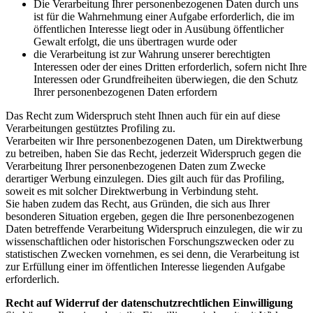
Die Verarbeitung Ihrer personenbezogenen Daten durch uns
ist für die Wahrnehmung einer Aufgabe erforderlich, die im
öffentlichen Interesse liegt oder in Ausübung öffentlicher
Gewalt erfolgt, die uns übertragen wurde oder
die Verarbeitung ist zur Wahrung unserer berechtigten
Interessen oder der eines Dritten erforderlich, sofern nicht Ihre
Interessen oder Grundfreiheiten überwiegen, die den Schutz
Ihrer personenbezogenen Daten erfordern
Das Recht zum Widerspruch steht Ihnen auch für ein auf diese
Verarbeitungen gestütztes Profiling zu.
Verarbeiten wir Ihre personenbezogenen Daten, um Direktwerbung
zu betreiben, haben Sie das Recht, jederzeit Widerspruch gegen die
Verarbeitung Ihrer personenbezogenen Daten zum Zwecke
derartiger Werbung einzulegen. Dies gilt auch für das Profiling,
soweit es mit solcher Direktwerbung in Verbindung steht.
Sie haben zudem das Recht, aus Gründen, die sich aus Ihrer
besonderen Situation ergeben, gegen die Ihre personenbezogenen
Daten betreffende Verarbeitung Widerspruch einzulegen, die wir zu
wissenschaftlichen oder historischen Forschungszwecken oder zu
statistischen Zwecken vornehmen, es sei denn, die Verarbeitung ist
zur Erfüllung einer im öffentlichen Interesse liegenden Aufgabe
erforderlich.
Recht auf Widerruf der datenschutzrechtlichen Einwilligung