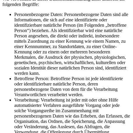
folgenden Begriffe:
Personenbezogene Daten: Personenbezogene Daten sind alle
Informationen, die sich auf eine identifizierte oder
identifizierbare natürliche Person (im Folgenden „betroffene
Person“) beziehen. Als identifizierbar wird eine natürliche
Person angesehen, die direkt oder indirekt, insbesondere
mittels Zuordnung zu einer Kennung wie einem Namen, zu
einer Kennnummer, zu Standortdaten, zu einer Online-
Kennung oder zu einem oder mehreren besonderen
Merkmalen, die Ausdruck der physischen, physiologischen,
genetischen, psychischen, wirtschaftlichen, kulturellen oder
sozialen Identität dieser natürlichen Person sind, identifiziert
werden kann.
Betroffene Person: Betroffene Person ist jede identifizierte
oder identifizierbare natürliche Person, deren
personenbezogene Daten von dem für die Verarbeitung
Verantwortlichen verarbeitet werden.
Verarbeitung: Verarbeitung ist jeder mit oder ohne Hilfe
automatisierter Verfahren ausgeführte Vorgang oder jede
solche Vorgangsreihe im Zusammenhang mit
personenbezogenen Daten wie das Erheben, das Erfassen, die
Organisation, das Ordnen, die Speicherung, die Anpassung
oder Veränderung, das Auslesen, das Abfragen, die
Verwendung, die Offenlegung durch Übermittlung,