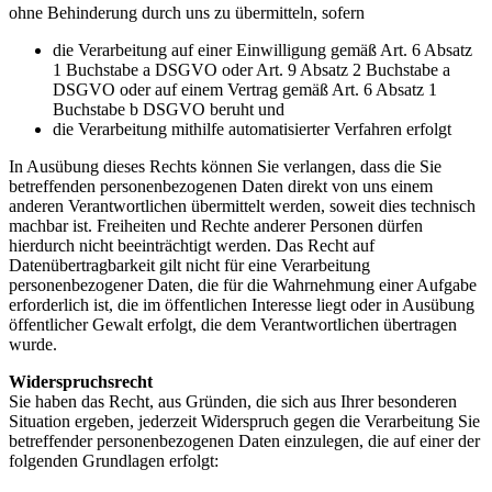
ohne Behinderung durch uns zu übermitteln, sofern
die Verarbeitung auf einer Einwilligung gemäß Art. 6 Absatz
1 Buchstabe a DSGVO oder Art. 9 Absatz 2 Buchstabe a
DSGVO oder auf einem Vertrag gemäß Art. 6 Absatz 1
Buchstabe b DSGVO beruht und
die Verarbeitung mithilfe automatisierter Verfahren erfolgt
In Ausübung dieses Rechts können Sie verlangen, dass die Sie
betreffenden personenbezogenen Daten direkt von uns einem
anderen Verantwortlichen übermittelt werden, soweit dies technisch
machbar ist. Freiheiten und Rechte anderer Personen dürfen
hierdurch nicht beeinträchtigt werden. Das Recht auf
Datenübertragbarkeit gilt nicht für eine Verarbeitung
personenbezogener Daten, die für die Wahrnehmung einer Aufgabe
erforderlich ist, die im öffentlichen Interesse liegt oder in Ausübung
öffentlicher Gewalt erfolgt, die dem Verantwortlichen übertragen
wurde.
Widerspruchsrecht
Sie haben das Recht, aus Gründen, die sich aus Ihrer besonderen
Situation ergeben, jederzeit Widerspruch gegen die Verarbeitung Sie
betreffender personenbezogenen Daten einzulegen, die auf einer der
folgenden Grundlagen erfolgt: