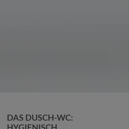
DAS DUSCH-WC:
HYGIENISCH.