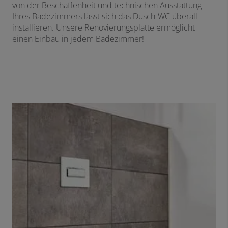
von der Beschaffenheit und technischen Ausstattung
Ihres Badezimmers lässt sich das Dusch-WC überall
installieren. Unsere Renovierungsplatte ermöglicht
einen Einbau in jedem Badezimmer!