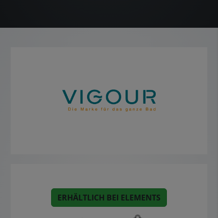
ERHÄLTLICH BEI ELEMENTS