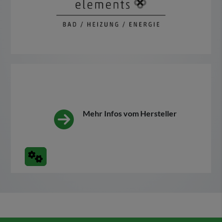
Mehr Infos vom Hersteller