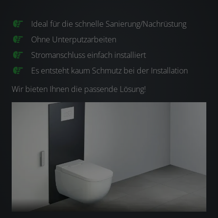
Ideal für die schnelle Sanierung/Nachrüstung
Ohne Unterputzarbeiten
Stromanschluss einfach installiert
Es entsteht kaum Schmutz bei der Installation
Wir bieten Ihnen die passende Lösung!