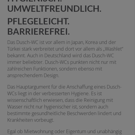
UMWELTFREUNDLICH.
PFLEGELEICHT.
BARRIEREFREI.
Das Dusch-WC ist vor allem in Japan, Korea und der
Türkei stark verbreitet und dort vor allem als „Washlet“
bekannt. Auch in Deutschland wird das Dusch-WC
immer beliebter. Dusch-WCs punkten nicht nur mit
zahlreichen Funktionen, sondern ebenso mit
ansprechendem Design.
Das Hauptargument für die Anschaffung eines Dusch-
WCs liegt in der verbesserten Hygiene. Es ist
wissenschaftlich erwiesen, dass die Reinigung mit
Wasser nicht nur hygienischer ist, sondern auch
bestimmte gesundheitliche Beschwerden lindert und
Krankheiten vorbeugt.
Egal ob Mietwohnung oder Eigentum und unabhängig